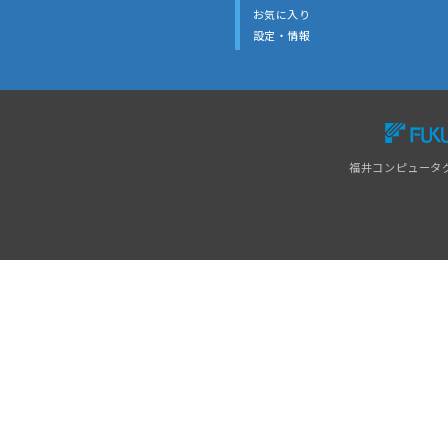
お気に入り
設定・情報
福井コンピュータ