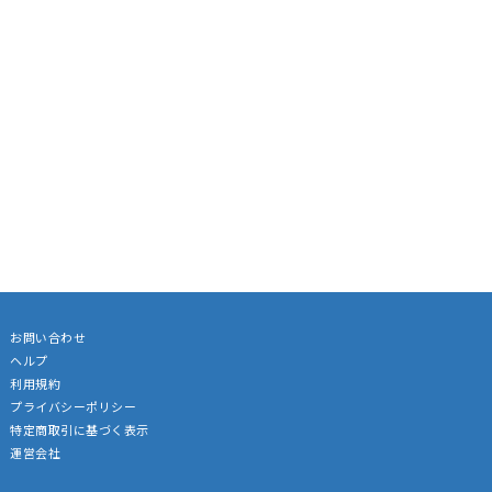
お問い合わせ
ヘルプ
利用規約
プライバシーポリシー
特定商取引に基づく表示
運営会社