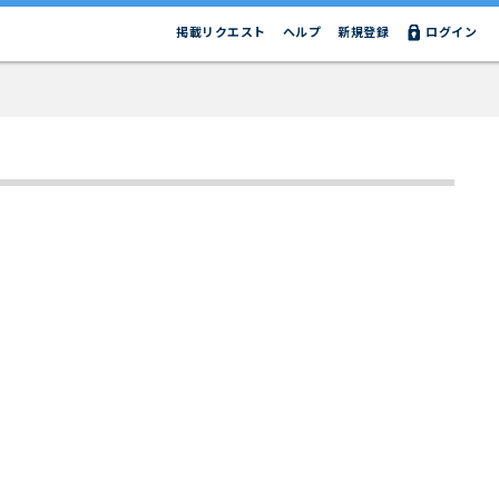
掲載リクエスト
ヘルプ
新規登録
ログイン