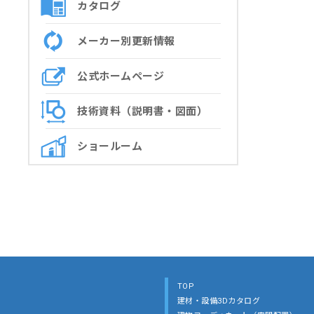
カタログ
メーカー別更新情報
公式ホームページ
技術資料（説明書・図面）
ショールーム
TOP
建材・設備3Dカタログ