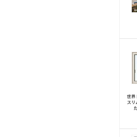
世界
スリ