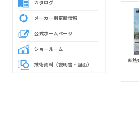
カタログ
メーカー別更新情報
公式ホームページ
ショールーム
断熱玄
技術資料（説明書・図面）