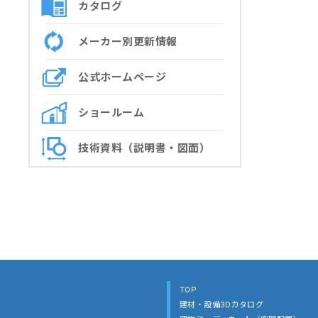
カタログ
メーカー別更新情報
公式ホームページ
ショールーム
技術資料（説明書・図面）
TOP
建材・設備3Dカタログ