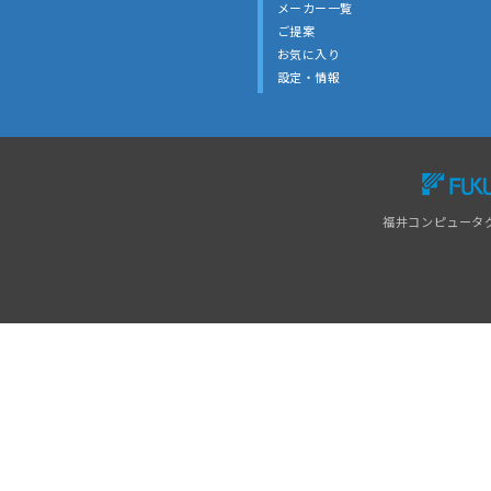
メーカー一覧
ご提案
お気に入り
設定・情報
福井コンピュータ