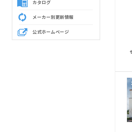
カタログ
メーカー別更新情報
公式ホームページ