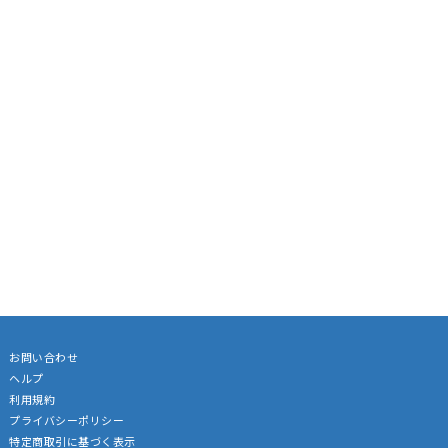
お問い合わせ
ヘルプ
利用規約
プライバシーポリシー
特定商取引に基づく表示