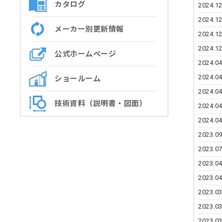
カタログ
2024.12
2024.12
メーカー別更新情報
2024.12
2024.12
公式ホームページ
2024.04
2024.04
ショールーム
2024.04
技術資料（説明書・図面）
2024.04
2024.04
2023.09
2023.07
2023.04
2023.04
2023.03
2023.03
2023.03