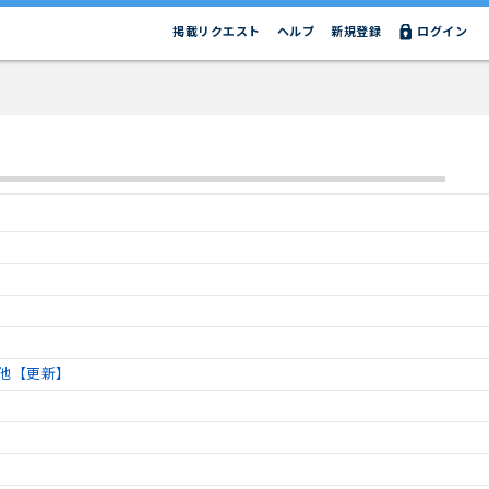
掲載リクエスト
ヘルプ
新規登録
ログイン
他【更新】