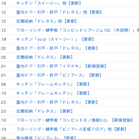
.16
キッチン「スイージー」他【更新】
.12
室内ドア・引戸・折戸「ドレタス」他【更新】
.12
玄関収納「ドレタス」他【更新】
.12
フローリング・縁甲板「コンビットリアージュ152 （木目柄）」
.18
キッチン「su:iji（スイージー）」【更新】
.02
室内ドア・引戸・折戸「ドレタス」【更新】
.02
玄関収納「ドレタス」【更新】
.01
室内ドア・引戸・折戸「イマドキ」【新規登録】
.01
室内ドア・引戸・折戸「ピノアース」【更新】
.06
キッチン「フレームキッチン」【更新】
.10
キッチン「フレームキッチン」【更新】
.25
室内ドア・引戸・折戸「ドレタス」【更新】
.25
玄関収納「ドレタス」【更新】
.10
フローリング・縁甲板「コンビットモノ挽板3.0」【新規登録】
.10
フローリング・縁甲板「ピノアース足感フロア」他【更新】
.06
室内建具「ピノアース」【更新】