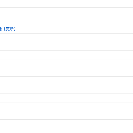
他【更新】