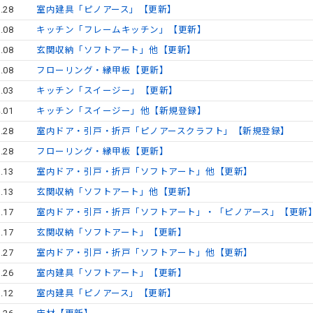
.28
室内建具「ピノアース」【更新】
.08
キッチン「フレームキッチン」【更新】
.08
玄関収納「ソフトアート」他【更新】
.08
フローリング・縁甲板【更新】
.03
キッチン「スイージー」【更新】
.01
キッチン「スイージー」他【新規登録】
.28
室内ドア・引戸・折戸「ピノアースクラフト」【新規登録】
.28
フローリング・縁甲板【更新】
.13
室内ドア・引戸・折戸「ソフトアート」他【更新】
.13
玄関収納「ソフトアート」他【更新】
.17
室内ドア・引戸・折戸「ソフトアート」・「ピノアース」【更新
.17
玄関収納「ソフトアート」【更新】
.27
室内ドア・引戸・折戸「ソフトアート」他【更新】
.26
室内建具「ソフトアート」【更新】
.12
室内建具「ピノアース」【更新】