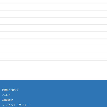
お問い合わせ
ヘルプ
利用規約
プライバシーポリシー