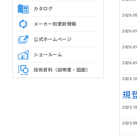
カタログ
2026.05
メーカー別更新情報
2026.01
公式ホームページ
2026.01
ショールーム
2026.01
技術資料（説明書・図面）
2025.12
規
2025.10
2025.09