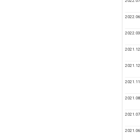
2022.07
2022.06
2022.03
2021.12
2021.12
2021.11
2021.08
2021.07
2021.06