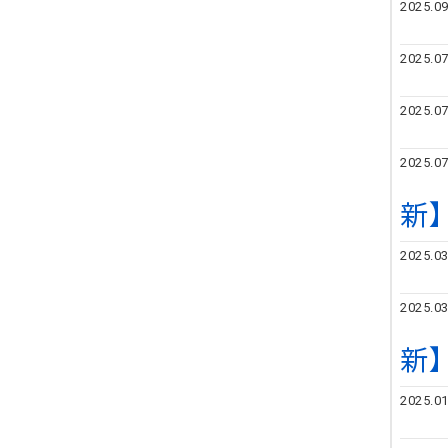
2025.09
2025.07
2025.07
2025.07
新
2025.03
2025.03
新
2025.01