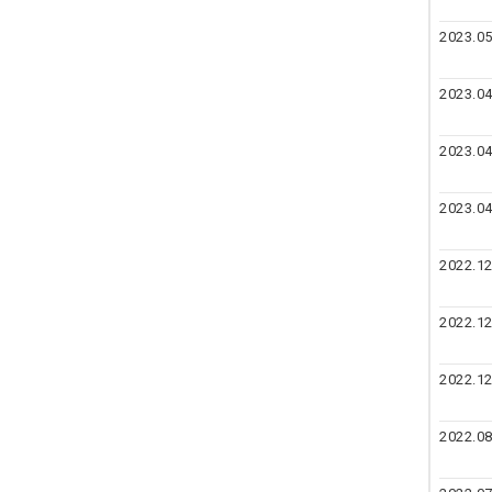
2023.05
2023.04
2023.04
2023.04
2022.12
2022.12
2022.12
2022.08