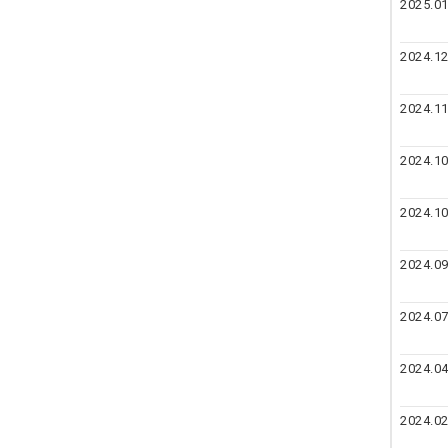
2025.01
2024.12
2024.11
2024.10
2024.10
2024.09
2024.07
2024.04
2024.02