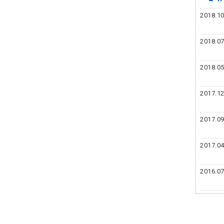
2018.10
2018.07
2018.05
2017.12
2017.09
2017.04
2016.07