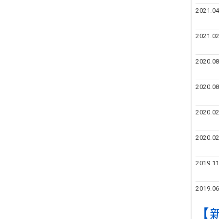
2021.04
2021.02
2020.08
2020.08
2020.02
2020.02
2019.11
2019.06
【