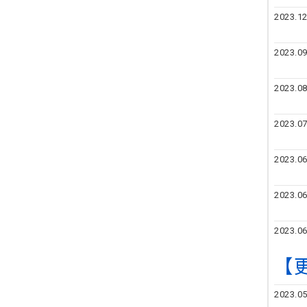
2023.12
2023.09
2023.08
2023.07
2023.06
2023.06
2023.06
【
2023.05