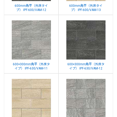
600mm角平（外床タイ
600mm角平（外床タイ
プ） IPF-600/VAM-12
プ） IPF-600/VAM-13
600×300mm角平（外床タ
600×300mm角平（外床タ
イプ） IPF-630/VAM-11
イプ） IPF-630/VAM-12