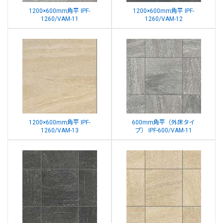
1200×600mm角平 IPF-
1200×600mm角平 IPF-
1260/VAM-11
1260/VAM-12
1200×600mm角平 IPF-
600mm角平（外床タイ
1260/VAM-13
プ） IPF-600/VAM-11