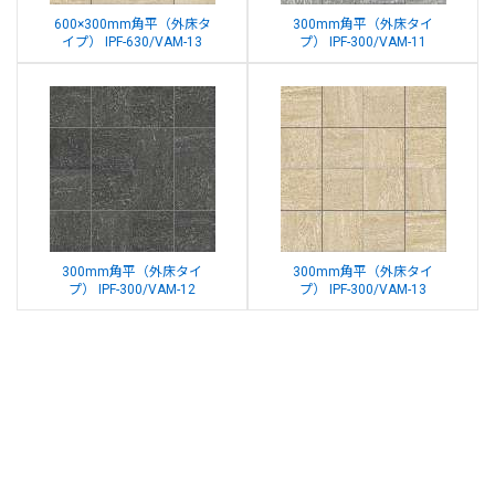
600×300mm角平（外床タ
300mm角平（外床タイ
イプ） IPF-630/VAM-13
プ） IPF-300/VAM-11
300mm角平（外床タイ
300mm角平（外床タイ
プ） IPF-300/VAM-12
プ） IPF-300/VAM-13