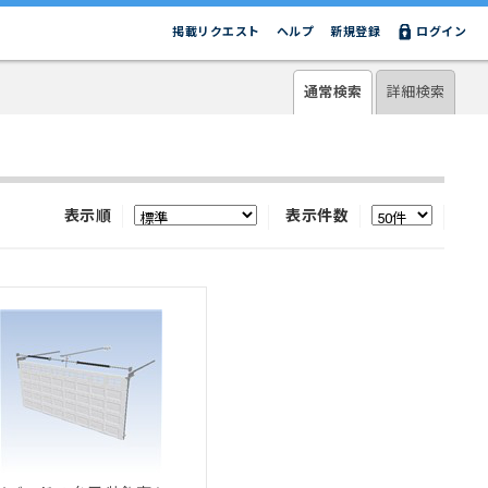
掲載リクエスト
ヘルプ
新規登録
ログイン
通常検索
詳細検索
表示順
表示件数