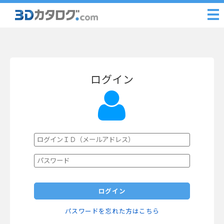
ログイン
ログイン
パスワードを忘れた方はこちら