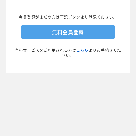
会員登録がまだの方は下記ボタンより登録ください。
無料会員登録
有料サービスをご利用される方は
こちら
よりお手続きくだ
さい。