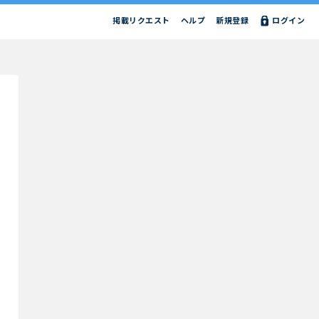
掲載リクエスト
ヘルプ
新規登録
ログイン