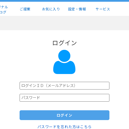
ジナル
ご提案
お気に入り
設定・情報
サービス
ログ
ログイン
ログイン
パスワードを忘れた方はこちら