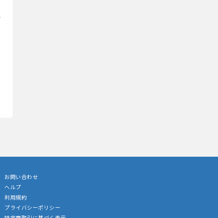
お問い合わせ
ヘルプ
利用規約
プライバシーポリシー