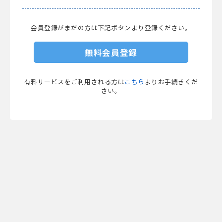
会員登録がまだの方は下記ボタンより登録ください。
無料会員登録
有料サービスをご利用される方は
こちら
よりお手続きくだ
さい。