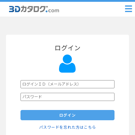
ログイン
ログイン
パスワードを忘れた方はこちら