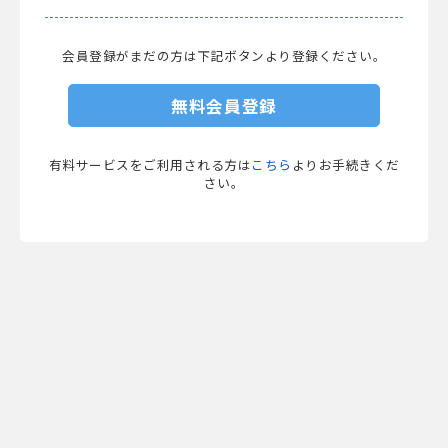
会員登録がまだの方は下記ボタンより登録ください。
無料会員登録
有料サービスをご利用される方は
こちら
よりお手続きくだ
さい。