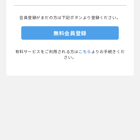
会員登録がまだの方は下記ボタンより登録ください。
無料会員登録
有料サービスをご利用される方は
こちら
よりお手続きくだ
さい。