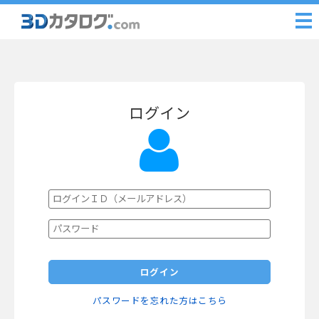
ログイン
ログイン
パスワードを忘れた方はこちら