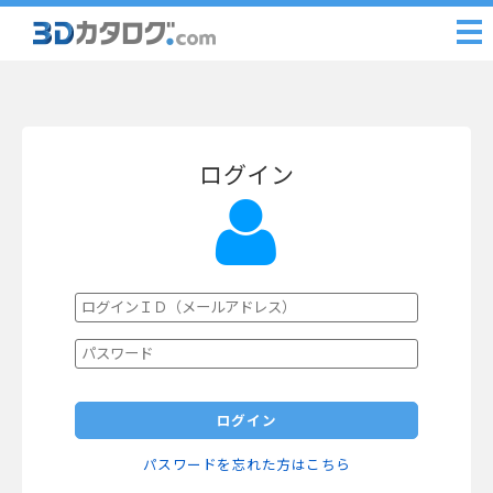
ログイン
ログイン
パスワードを忘れた方はこちら