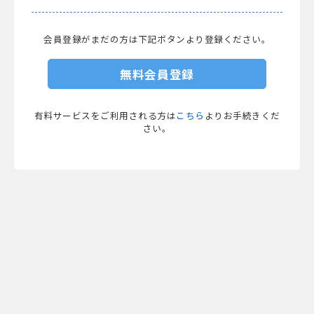
会員登録がまだの方は下記ボタンより登録ください。
無料会員登録
有料サービスをご利用される方は
こちら
よりお手続きくだ
さい。