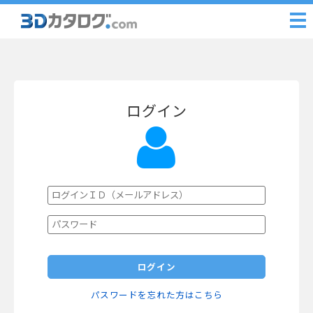
ログイン
ログイン
パスワードを忘れた方はこちら