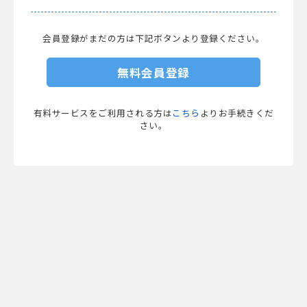
会員登録がまだの方は下記ボタンより登録ください。
無料会員登録
有料サービスをご利用される方は
こちら
よりお手続きくだ
さい。