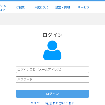
ジナル
ご提案
お気に入り
設定・情報
サービス
ログ
ログイン
ログイン
パスワードを忘れた方はこちら