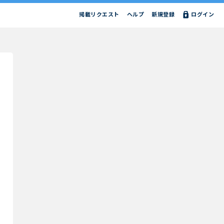
掲載リクエスト
ヘルプ
新規登録
ログイン