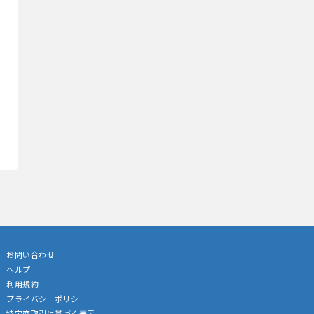
お問い合わせ
ヘルプ
利用規約
プライバシーポリシー