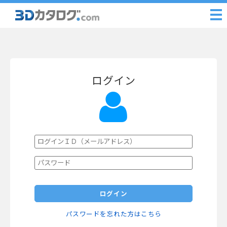
ログイン
ログイン
パスワードを忘れた方はこちら