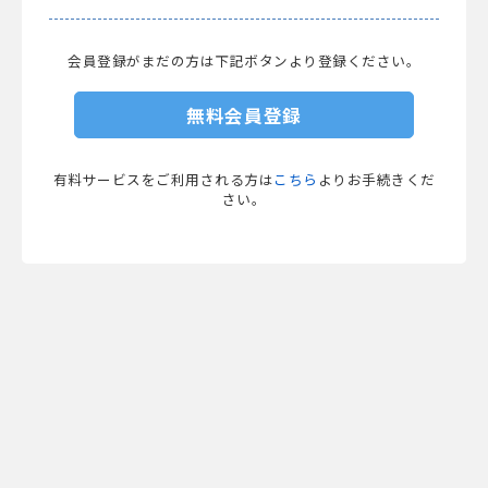
会員登録がまだの方は下記ボタンより登録ください。
無料会員登録
有料サービスをご利用される方は
こちら
よりお手続きくだ
さい。