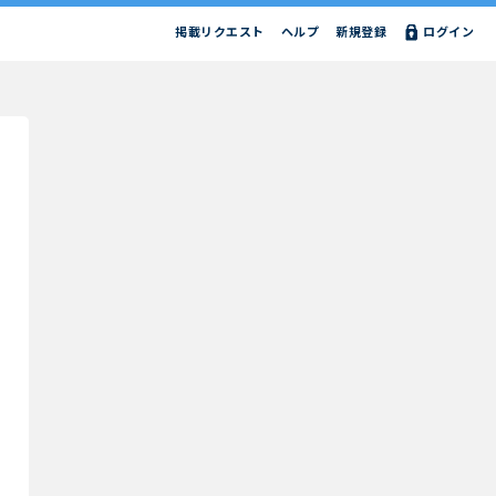
掲載リクエスト
ヘルプ
新規登録
ログイン