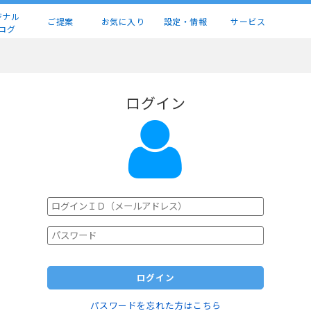
ジナル
ご提案
お気に入り
設定・情報
サービス
ログ
ログイン
ログイン
パスワードを忘れた方はこちら