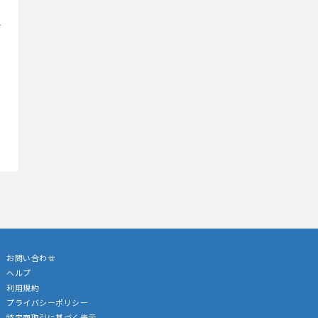
お問い合わせ
ヘルプ
利用規約
プライバシーポリシー