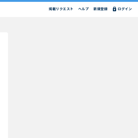
掲載リクエスト
ヘルプ
新規登録
ログイン