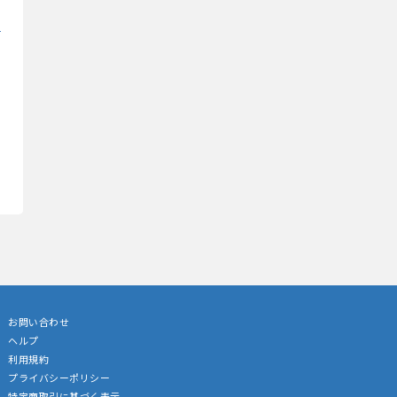
お問い合わせ
ヘルプ
利用規約
プライバシーポリシー