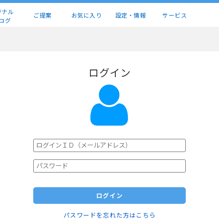
ジナル
ご提案
お気に入り
設定・情報
サービス
ログ
ログイン
ログイン
パスワードを忘れた方はこちら