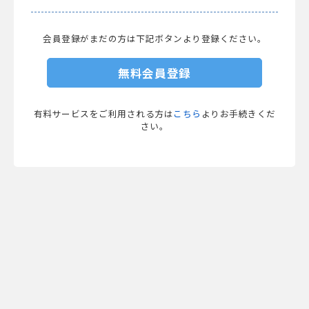
会員登録がまだの方は下記ボタンより登録ください。
無料会員登録
有料サービスをご利用される方は
こちら
よりお手続きくだ
さい。