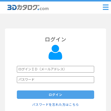
ログイン
ログイン
パスワードを忘れた方はこちら