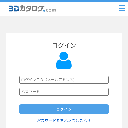
ログイン
ログイン
パスワードを忘れた方はこちら