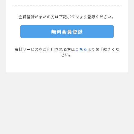
会員登録がまだの方は下記ボタンより登録ください。
無料会員登録
有料サービスをご利用される方は
こちら
よりお手続きくだ
さい。