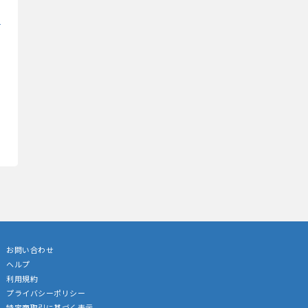
お問い合わせ
ヘルプ
利用規約
プライバシーポリシー