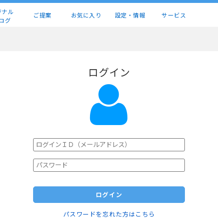
ジナル
ご提案
お気に入り
設定・情報
サービス
ログ
ログイン
ログイン
パスワードを忘れた方はこちら