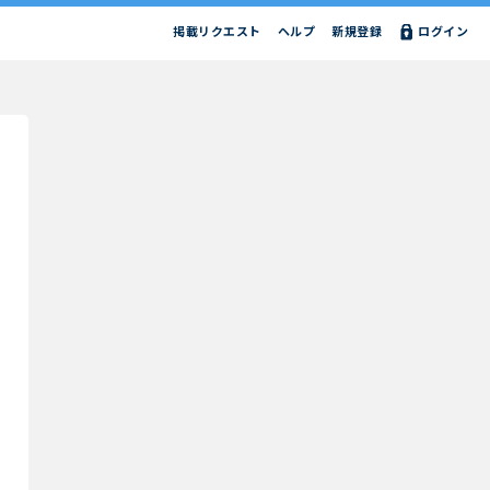
掲載リクエスト
ヘルプ
新規登録
ログイン