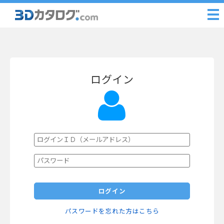
ログイン
ログイン
パスワードを忘れた方はこちら