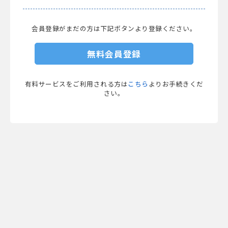
会員登録がまだの方は下記ボタンより登録ください。
無料会員登録
有料サービスをご利用される方は
こちら
よりお手続きくだ
さい。