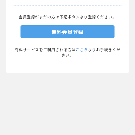
会員登録がまだの方は下記ボタンより登録ください。
無料会員登録
有料サービスをご利用される方は
こちら
よりお手続きくだ
さい。