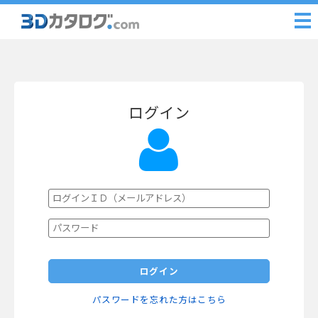
ログイン
ログイン
パスワードを忘れた方はこちら