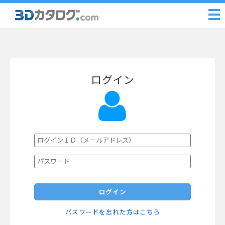
ログイン
ログイン
パスワードを忘れた方はこちら