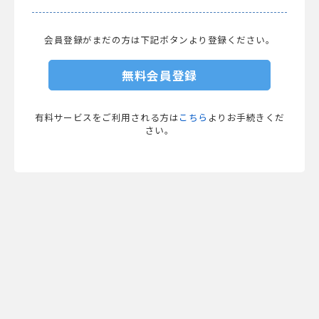
会員登録がまだの方は下記ボタンより登録ください。
無料会員登録
有料サービスをご利用される方は
こちら
よりお手続きくだ
さい。