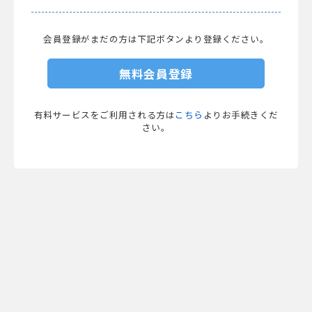
会員登録がまだの方は下記ボタンより登録ください。
無料会員登録
有料サービスをご利用される方は
こちら
よりお手続きくだ
さい。