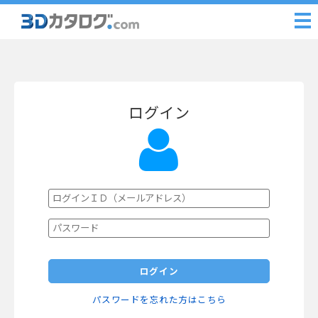
ログイン
ログイン
パスワードを忘れた方はこちら