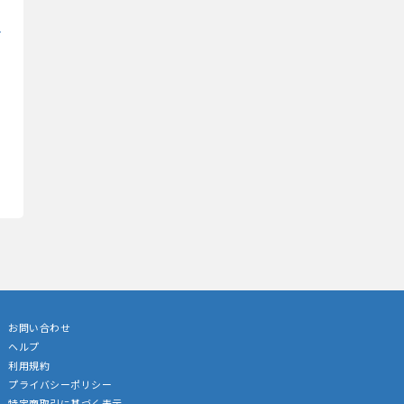
お問い合わせ
ヘルプ
利用規約
プライバシーポリシー