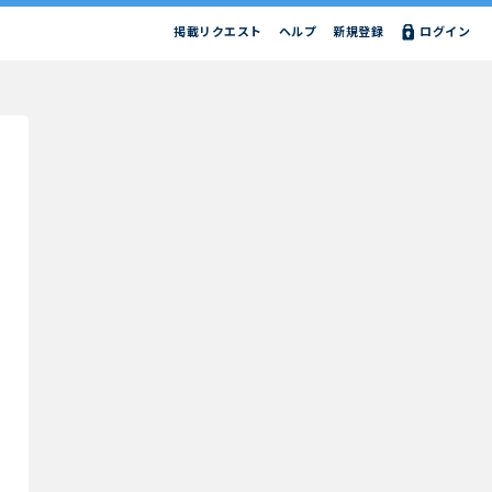
掲載リクエスト
ヘルプ
新規登録
ログイン