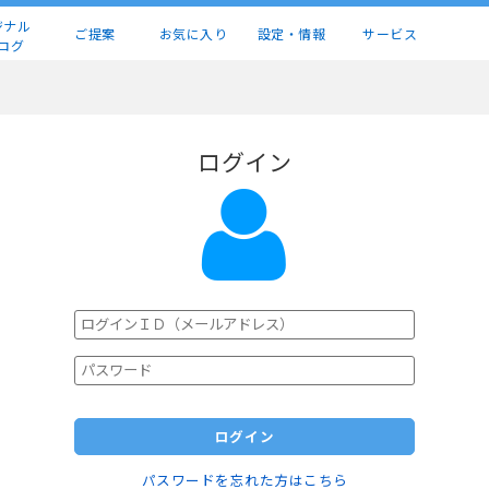
ジナル
ご提案
お気に入り
設定・情報
サービス
ログ
ログイン
ログイン
パスワードを忘れた方はこちら