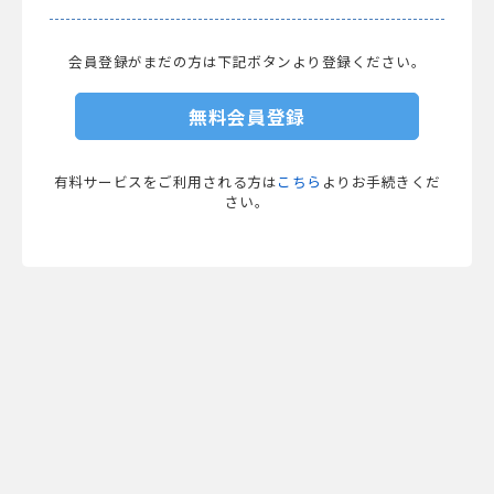
会員登録がまだの方は下記ボタンより登録ください。
無料会員登録
有料サービスをご利用される方は
こちら
よりお手続きくだ
さい。