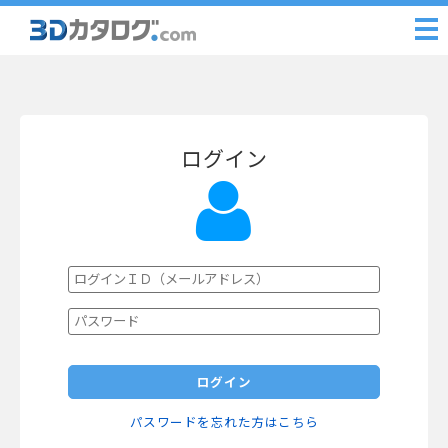
ログイン
ログイン
パスワードを忘れた方はこちら