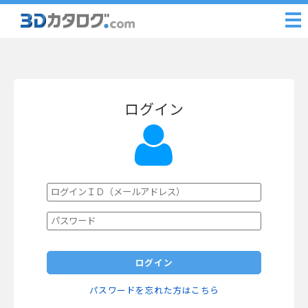
ログイン
ログイン
パスワードを忘れた方はこちら