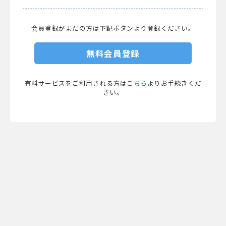
会員登録がまだの方は下記ボタンより登録ください。
無料会員登録
有料サービスをご利用される方は
こちら
よりお手続きくだ
さい。