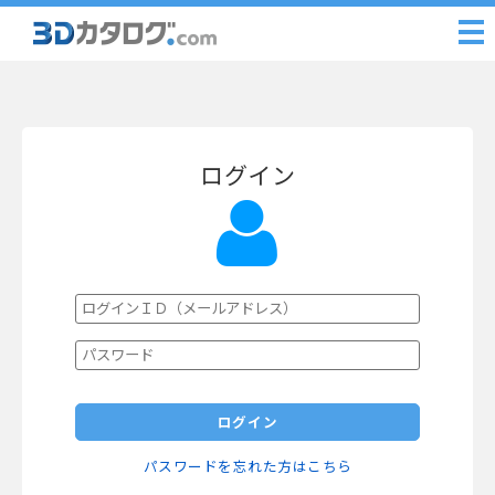
ログイン
ログイン
パスワードを忘れた方はこちら