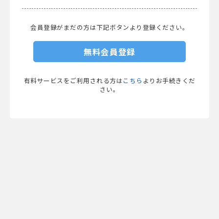
会員登録がまだの方は下記ボタンより登録ください。
無料会員登録
有料サービスをご利用される方は
こちら
よりお手続きくだ
さい。