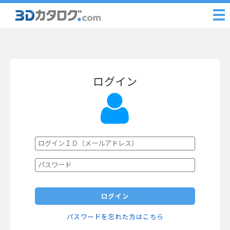
ログイン
ログイン
パスワードを忘れた方はこちら