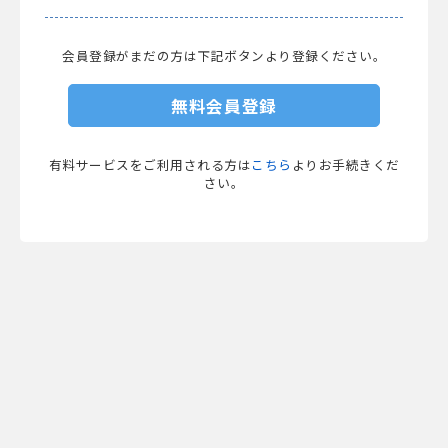
会員登録がまだの方は下記ボタンより登録ください。
無料会員登録
有料サービスをご利用される方は
こちら
よりお手続きくだ
さい。