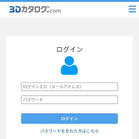
ログイン
ログイン
パスワードを忘れた方はこちら