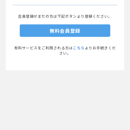
会員登録がまだの方は下記ボタンより登録ください。
無料会員登録
有料サービスをご利用される方は
こちら
よりお手続きくだ
さい。