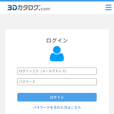
ログイン
ログイン
パスワードを忘れた方はこちら