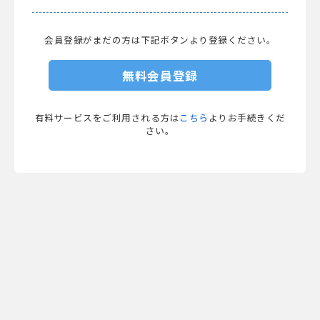
会員登録がまだの方は下記ボタンより登録ください。
無料会員登録
有料サービスをご利用される方は
こちら
よりお手続きくだ
さい。