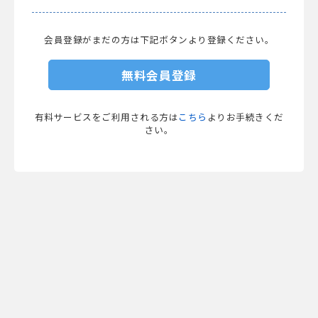
会員登録がまだの方は下記ボタンより登録ください。
無料会員登録
有料サービスをご利用される方は
こちら
よりお手続きくだ
さい。