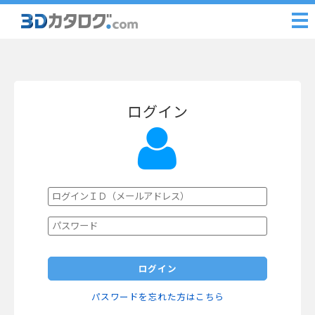
ログイン
ログイン
パスワードを忘れた方はこちら