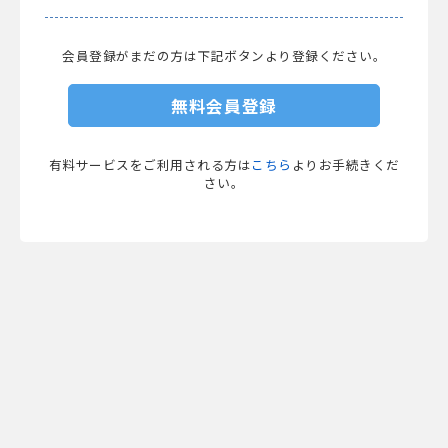
会員登録がまだの方は下記ボタンより登録ください。
無料会員登録
有料サービスをご利用される方は
こちら
よりお手続きくだ
さい。