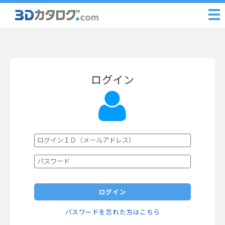
ログイン
ログイン
パスワードを忘れた方はこちら