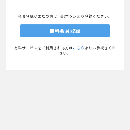
会員登録がまだの方は下記ボタンより登録ください。
無料会員登録
有料サービスをご利用される方は
こちら
よりお手続きくだ
さい。