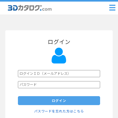
ログイン
ログイン
パスワードを忘れた方はこちら