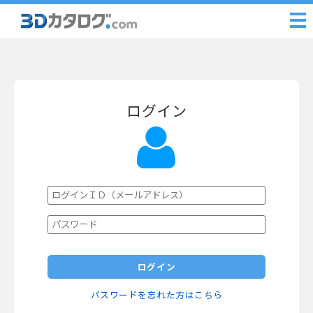
ログイン
ログイン
パスワードを忘れた方はこちら