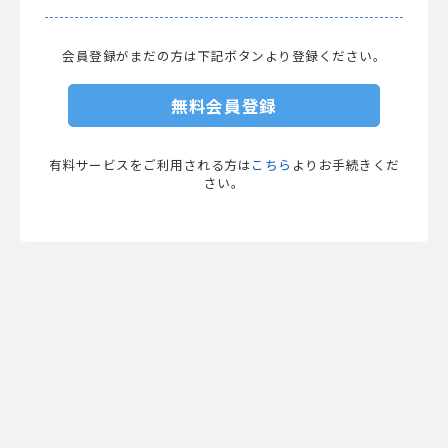
会員登録がまだの方は下記ボタンより登録ください。
無料会員登録
有料サービスをご利用される方は
こちら
よりお手続きくだ
さい。