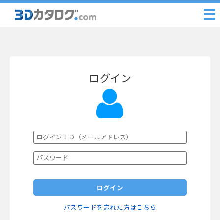
ログイン
ログイン
パスワードを忘れた方はこちら