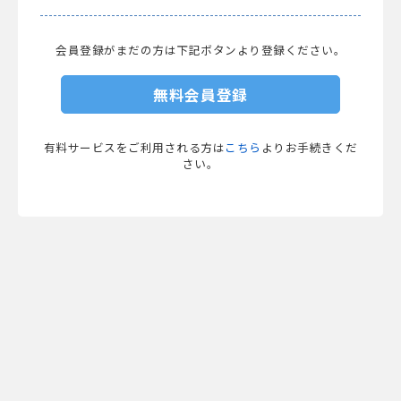
会員登録がまだの方は下記ボタンより登録ください。
無料会員登録
有料サービスをご利用される方は
こちら
よりお手続きくだ
さい。