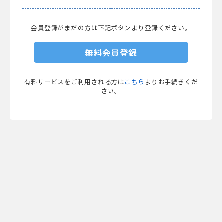
会員登録がまだの方は下記ボタンより登録ください。
無料会員登録
有料サービスをご利用される方は
こちら
よりお手続きくだ
さい。