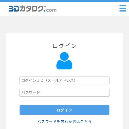
ログイン
ログイン
パスワードを忘れた方はこちら