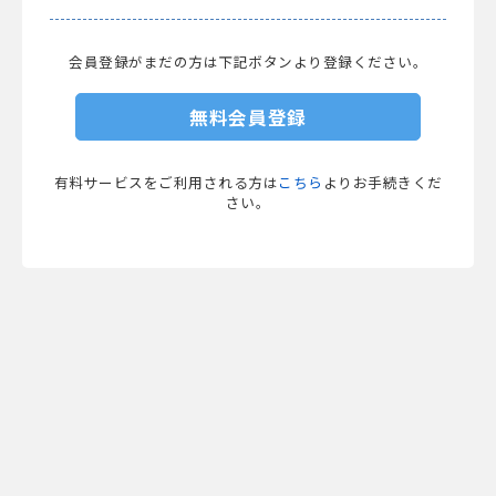
会員登録がまだの方は下記ボタンより登録ください。
無料会員登録
有料サービスをご利用される方は
こちら
よりお手続きくだ
さい。