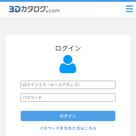
ログイン
ログイン
パスワードを忘れた方はこちら