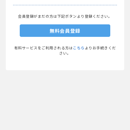
会員登録がまだの方は下記ボタンより登録ください。
無料会員登録
有料サービスをご利用される方は
こちら
よりお手続きくだ
さい。