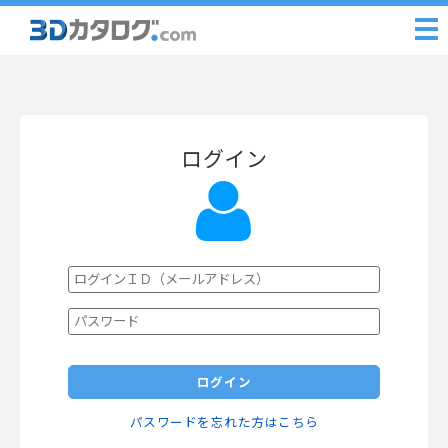
ログイン
ログイン
パスワードを忘れた方はこちら