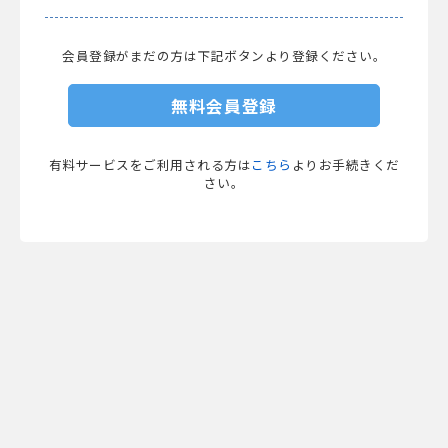
会員登録がまだの方は下記ボタンより登録ください。
無料会員登録
有料サービスをご利用される方は
こちら
よりお手続きくだ
さい。