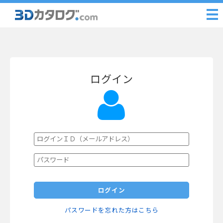
ログイン
ログイン
パスワードを忘れた方はこちら