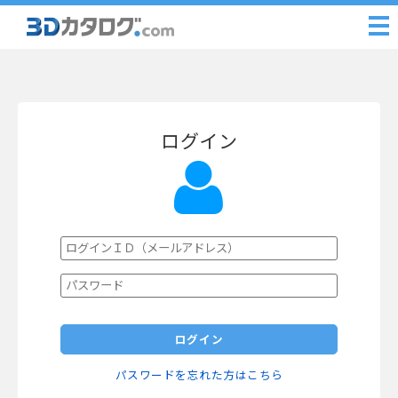
ログイン
ログイン
パスワードを忘れた方はこちら