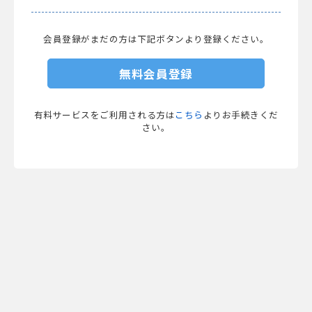
会員登録がまだの方は下記ボタンより登録ください。
無料会員登録
有料サービスをご利用される方は
こちら
よりお手続きくだ
さい。