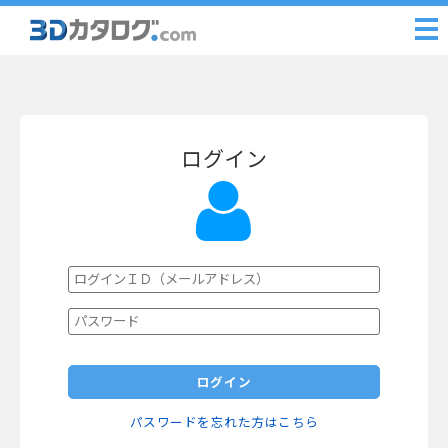
ログイン
ログイン
パスワードを忘れた方はこちら