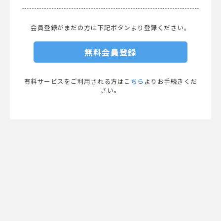
会員登録がまだの方は下記ボタンより登録ください。
無料会員登録
有料サービスをご利用される方は
こちら
よりお手続きくだ
さい。