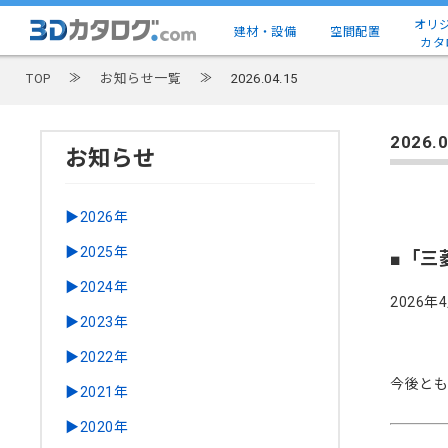
オリ
建材・設備
空間配置
カタ
TOP
≫
お知らせ一覧
≫
2026.04.15
2026.0
お知らせ
▶2026年
▶2025年
■「三
▶2024年
2026
▶2023年
▶2022年
今後とも
▶2021年
▶2020年