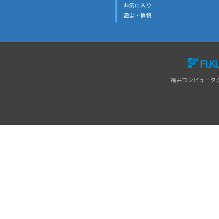
お気に入り
設定・情報
福井コンピュータ