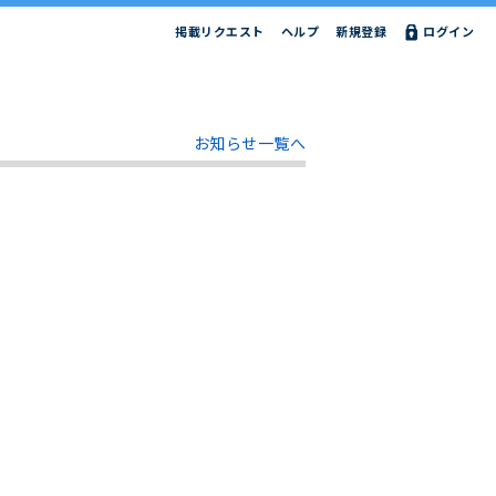
掲載リクエスト
ヘルプ
新規登録
ログイン
お知らせ一覧へ