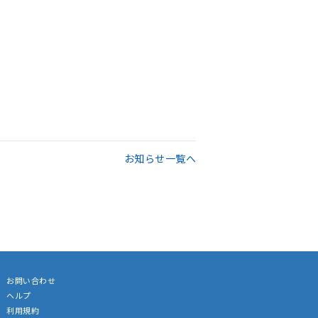
お知らせ一覧へ
お問い合わせ
ヘルプ
利用規約